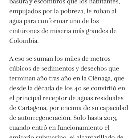
basura y escombros que los habitantes,
empujados por la pobreza, le roban al
agua para conformar uno de los
cinturones de miseria más grandes de
Colombia.
A eso se suman los miles de metros
cúbicos de sedimentos y desechos que
terminan año tras año en la Ciénaga, que
desde la década de los 40 se convirtió en
el principal receptor de aguas residuales
de Cartagena, por encima de su capacidad
de autorregeneración. Solo hasta 2013,
cuando entró en funcionamiento el
emisario submarino, el alcantarillado de