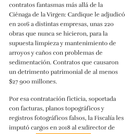
contratos fantasmas más allá de la
Ciénaga de la Virgen: Cardique le adjudicó
en 2016 a distintas empresas, unas 220
obras que nunca se hicieron, para la
supuesta limpieza y mantenimiento de
arroyos y caños con problemas de
sedimentación. Contratos que causaron
un detrimento patrimonial de al menos
$27 900 millones.
Por esa contratación ficticia, soportada
con facturas, planos topográficos y
registros fotográficos falsos, la Fiscalía les
imputó cargos en 2018 al exdirector de