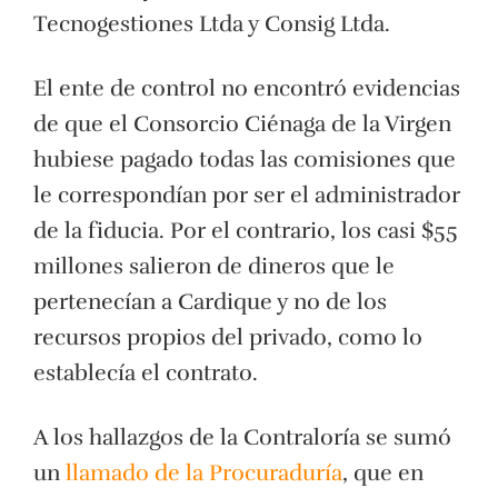
Tecnogestiones Ltda y Consig Ltda.
El ente de control no encontró evidencias
de que el Consorcio Ciénaga de la Virgen
hubiese pagado todas las comisiones que
le correspondían por ser el administrador
de la fiducia. Por el contrario, los casi $55
millones salieron de dineros que le
pertenecían a Cardique y no de los
recursos propios del privado, como lo
establecía el contrato.
A los hallazgos de la Contraloría se sumó
un
llamado de la Procuraduría
, que en