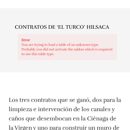
CONTRATOS DE ‘EL TURCO’ HILSACA
Error
You are trying to load a table of an unknown type.
Probably you did not activate the addon which is required
to use this table type.
Los tres contratos que se ganó, dos para la
limpieza e intervención de los canales y
caños que desembocan en la Ciénaga de
la Virgen y uno para construir un muro de