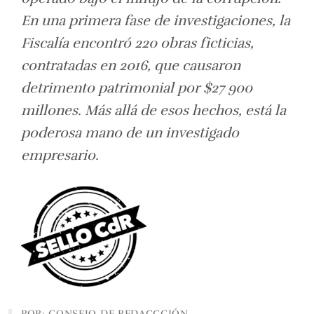
En una primera fase de investigaciones, la
Fiscalía encontró 220 obras ficticias,
contratadas en 2016, que causaron
detrimento patrimonial por $27 900
millones. Más allá de esos hechos, está la
poderosa mano de un investigado
empresario.
POR: CONSEJO DE REDACCCIÓN