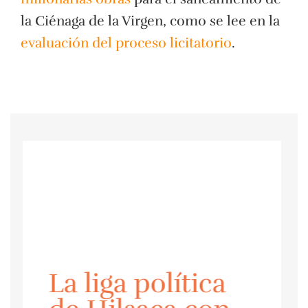
la Ciénaga de la Virgen, como se lee en la
evaluación del proceso licitatorio
.
La liga política