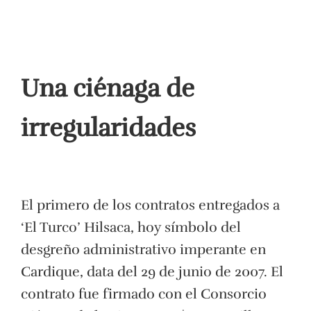
Una ciénaga de
irregularidades
El primero de los contratos entregados a
‘El Turco’ Hilsaca, hoy símbolo del
desgreño administrativo imperante en
Cardique, data del 29 de junio de 2007. El
contrato fue firmado con el Consorcio