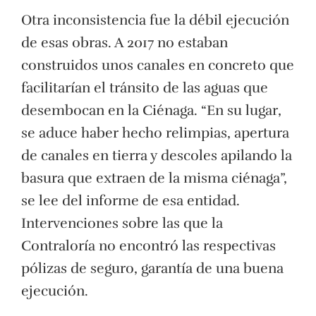
Otra inconsistencia fue la débil ejecución
de esas obras. A 2017 no estaban
construidos unos canales en concreto que
facilitarían el tránsito de las aguas que
desembocan en la Ciénaga. “En su lugar,
se aduce haber hecho relimpias, apertura
de canales en tierra y descoles apilando la
basura que extraen de la misma ciénaga”,
se lee del informe de esa entidad.
Intervenciones sobre las que la
Contraloría no encontró las respectivas
pólizas de seguro, garantía de una buena
ejecución.