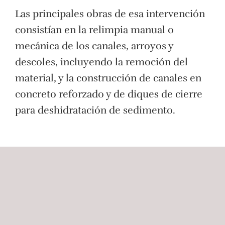
Las principales obras de esa intervención
consistían en la relimpia manual o
mecánica de los canales, arroyos y
descoles, incluyendo la remoción del
material, y la construcción de canales en
concreto reforzado y de diques de cierre
para deshidratación de sedimento.