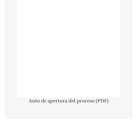
Auto de apertura del proceso (PDF)