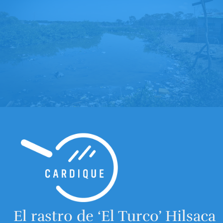
El rastro de ‘El Turco’ Hilsaca