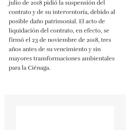
julio de 2018 pidió la suspensión del
contrato y de su interventoría, debido al
posible daño patrimonial. El acto de
liquidación del contrato, en efecto, se
firmó el 23 de noviembre de 2018, tres
años antes de su vencimiento y sin
mayores transformaciones ambientales
para la Ciénaga.