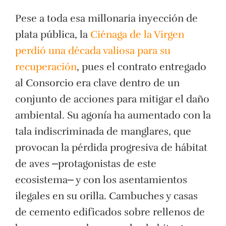
Pese a toda esa millonaria inyección de
plata pública, la
Ciénaga de la Virgen
perdió una década valiosa para su
recuperación
, pues el contrato entregado
al Consorcio era clave dentro de un
conjunto de acciones para mitigar el daño
ambiental. Su agonía ha aumentado con la
tala indiscriminada de manglares, que
provocan la pérdida progresiva de hábitat
de aves ⎼protagonistas de este
ecosistema⎼ y con los asentamientos
ilegales en su orilla. Cambuches y casas
de cemento edificados sobre rellenos de