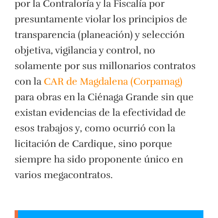
por la Contraloría y la Fiscalía por
presuntamente violar los principios de
transparencia (planeación) y selección
objetiva, vigilancia y control, no
solamente por sus millonarios contratos
con la
CAR de Magdalena (Corpamag)
para obras en la Ciénaga Grande sin que
existan evidencias de la efectividad de
esos trabajos y, como ocurrió con la
licitación de Cardique, sino porque
siempre ha sido proponente único en
varios megacontratos.