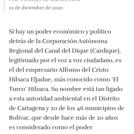
22 de diciembre de 2020
Si hay un poder económico y político
detrás de la Corporación Autónoma
Regional del Canal del Dique (Cardique),
legitimado por el voz a voz ciudadano, es
el del empresario Alfonso del Cristo
Hilsaca Eljadue, más conocido como ‘El
Turco’ Hilsaca. Su nombre está tan ligado
a esta autoridad ambiental en el Distrito
de Cartagena y 20 de los 46 municipios de
Bolívar, que desde hace más de 20 años
es considerado como el poder