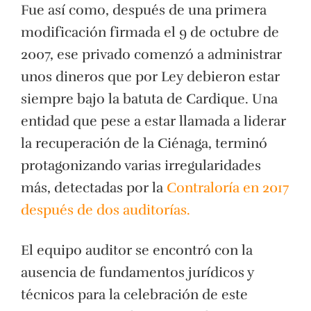
Fue así como, después de una primera
modificación firmada el 9 de octubre de
2007, ese privado comenzó a administrar
unos dineros que por Ley debieron estar
siempre bajo la batuta de Cardique. Una
entidad que pese a estar llamada a liderar
la recuperación de la Ciénaga, terminó
protagonizando varias irregularidades
más, detectadas por la
Contraloría en 2017
después de dos auditorías.
El equipo auditor se encontró con la
ausencia de fundamentos jurídicos y
técnicos para la celebración de este