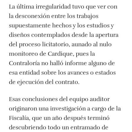
La última irregularidad tuvo que ver con
la desconexión entre los trabajos
supuestamente hechos y los estudios y
diseños contemplados desde la apertura
del proceso licitatorio, aunado al nulo
monitoreo de Cardique, pues la
Contraloría no halló informe alguno de
esa entidad sobre los avances o estados
de ejecución del contrato.
Esas conclusiones del equipo auditor
originaron una investigación a cargo de la
Fiscalía, que un año después terminó
descubriendo todo un entramado de