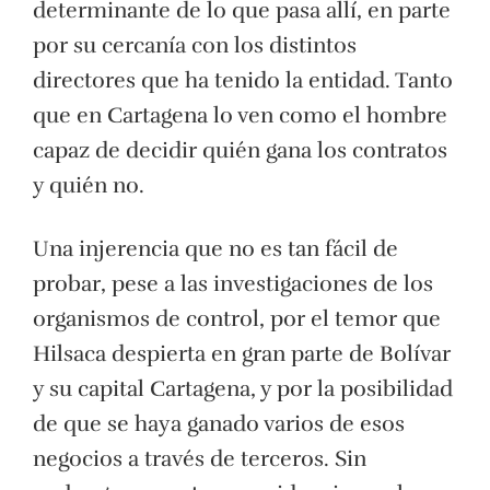
determinante de lo que pasa allí, en parte
por su cercanía con los distintos
directores que ha tenido la entidad. Tanto
que en Cartagena lo ven como el hombre
capaz de decidir quién gana los contratos
y quién no.
Una injerencia que no es tan fácil de
probar, pese a las investigaciones de los
organismos de control, por el temor que
Hilsaca despierta en gran parte de Bolívar
y su capital Cartagena, y por la posibilidad
de que se haya ganado varios de esos
negocios a través de terceros. Sin